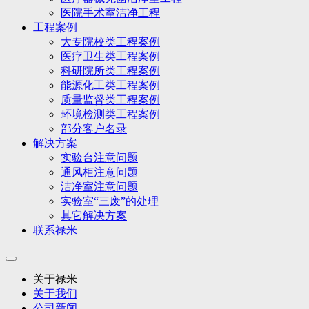
医院手术室洁净工程
工程案例
大专院校类工程案例
医疗卫生类工程案例
科研院所类工程案例
能源化工类工程案例
质量监督类工程案例
环境检测类工程案例
部分客户名录
解决方案
实验台注意问题
通风柜注意问题
洁净室注意问题
实验室“三废”的处理
其它解决方案
联系禄米
关于禄米
关于我们
公司新闻