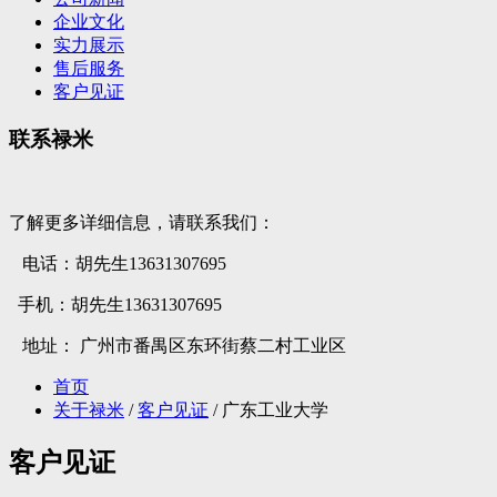
企业文化
实力展示
售后服务
客户见证
联系禄米
了解更多详细信息，请联系我们：
电话：胡先生13631307695
手机：胡先生13631307695
地址： 广州市番禺区东环街蔡二村工业区
首页
关于禄米
/
客户见证
/ 广东工业大学
客户见证