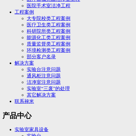
医院手术室洁净工程
工程案例
大专院校类工程案例
医疗卫生类工程案例
科研院所类工程案例
能源化工类工程案例
质量监督类工程案例
环境检测类工程案例
部分客户名录
解决方案
实验台注意问题
通风柜注意问题
洁净室注意问题
实验室“三废”的处理
其它解决方案
联系禄米
产品中心
实验室家具设备
实验台