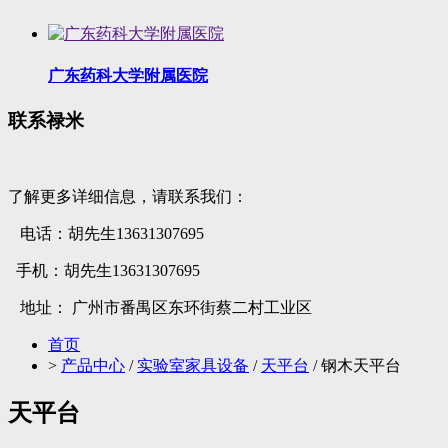
广东药科大学附属医院
联系禄米
了解更多详细信息，请联系我们：
电话：胡先生13631307695
手机：胡先生13631307695
地址： 广州市番禺区东环街蔡二村工业区
首页
>
产品中心
/
实验室家具设备
/
天平台
/ 钢木天平台
天平台