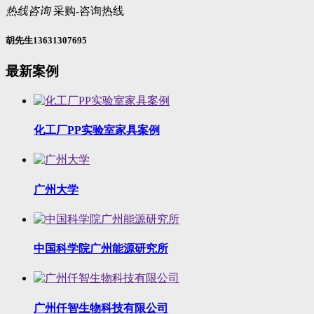
热线咨询
采购-咨询热线
胡先生13631307695
最新案例
化工厂PP实验室家具案例
广州大学
中国科学院广州能源研究所
广州仟智生物科技有限公司