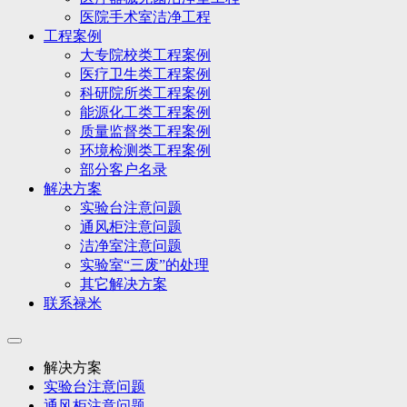
医院手术室洁净工程
工程案例
大专院校类工程案例
医疗卫生类工程案例
科研院所类工程案例
能源化工类工程案例
质量监督类工程案例
环境检测类工程案例
部分客户名录
解决方案
实验台注意问题
通风柜注意问题
洁净室注意问题
实验室“三废”的处理
其它解决方案
联系禄米
解决方案
实验台注意问题
通风柜注意问题