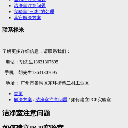
洁净室注意问题
实验室“三废”的处理
其它解决方案
联系禄米
了解更多详细信息，请联系我们：
电话：胡先生13631307695
手机：胡先生13631307695
地址： 广州市番禺区东环街蔡二村工业区
首页
解决方案
/
洁净室注意问题
/ 如何建立PCP实验室
洁净室注意问题