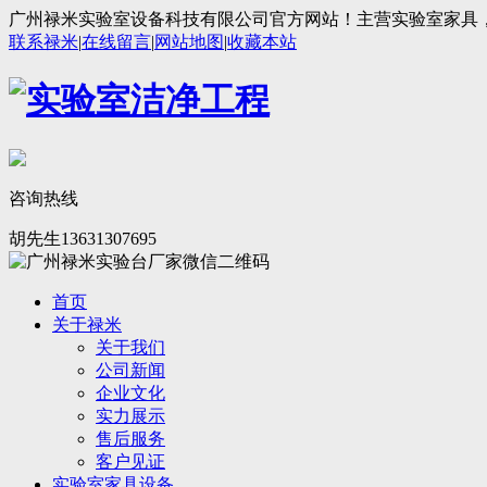
广州禄米实验室设备科技有限公司官方网站！主营实验室家具
联系禄米
|
在线留言
|
网站地图
|
收藏本站
咨询热线
胡先生13631307695
首页
关于禄米
关于我们
公司新闻
企业文化
实力展示
售后服务
客户见证
实验室家具设备