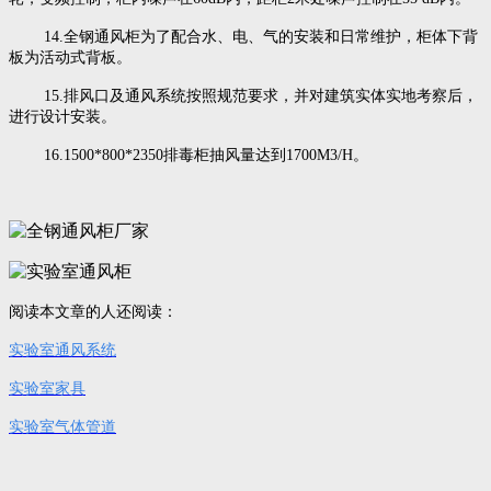
14.全钢通风柜为了配合水、电、气的安装和日常维护，柜体下背
板为活动式背板。
15.排风口及通风系统按照规范要求，并对建筑实体实地考察后，
进行设计安装。
16.1500*800*2350排毒柜抽风量达到1700M3/H。
阅读本文章的人还阅读：
实验室通风系统
实验室家具
实验室气体管道