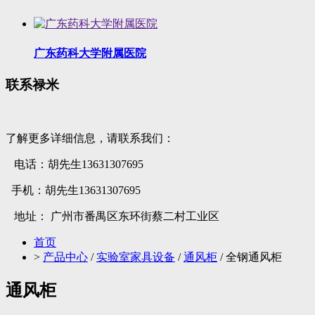
广东药科大学附属医院
联系禄米
了解更多详细信息，请联系我们：
电话：胡先生13631307695
手机：胡先生13631307695
地址： 广州市番禺区东环街蔡二村工业区
首页
>
产品中心
/
实验室家具设备
/
通风柜
/ 全钢通风柜
通风柜