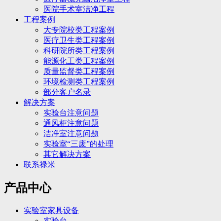
医院手术室洁净工程
工程案例
大专院校类工程案例
医疗卫生类工程案例
科研院所类工程案例
能源化工类工程案例
质量监督类工程案例
环境检测类工程案例
部分客户名录
解决方案
实验台注意问题
通风柜注意问题
洁净室注意问题
实验室“三废”的处理
其它解决方案
联系禄米
产品中心
实验室家具设备
实验台