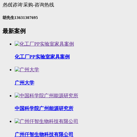
热线咨询
采购-咨询热线
胡先生13631307695
最新案例
化工厂PP实验室家具案例
广州大学
中国科学院广州能源研究所
广州仟智生物科技有限公司